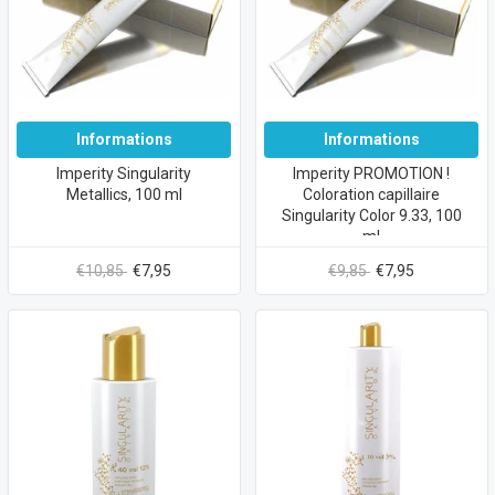
Informations
Informations
Imperity Singularity
Imperity PROMOTION !
Metallics, 100 ml
Coloration capillaire
Singularity Color 9.33, 100
ml
€10,85
€7,95
€9,85
€7,95