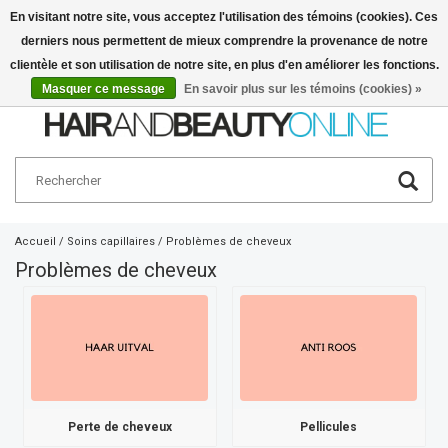
En visitant notre site, vous acceptez l'utilisation des témoins (cookies). Ces
derniers nous permettent de mieux comprendre la provenance de notre
Français
€
clientèle et son utilisation de notre site, en plus d'en améliorer les fonctions.
Masquer ce message
En savoir plus sur les témoins (cookies) »
Accueil
/
Soins capillaires
/
Problèmes de cheveux
Problèmes de cheveux
Perte de cheveux
Pellicules