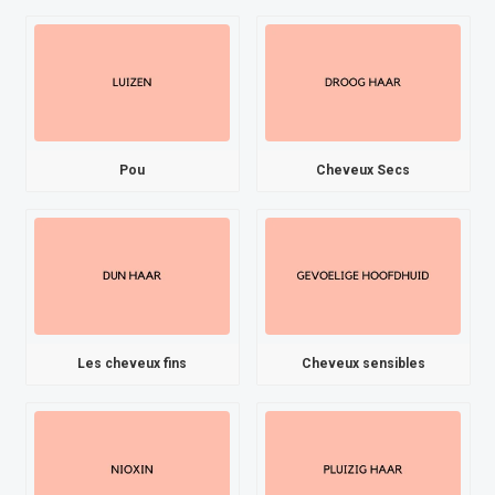
Pou
Cheveux Secs
Les cheveux fins
Cheveux sensibles