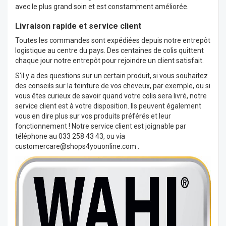
avec le plus grand soin et est constamment améliorée.
Livraison rapide et service client
Toutes les commandes sont expédiées depuis notre entrepôt
logistique au centre du pays. Des centaines de colis quittent
chaque jour notre entrepôt pour rejoindre un client satisfait.
S'il y a des questions sur un certain produit, si vous souhaitez
des conseils sur la teinture de vos cheveux, par exemple, ou si
vous êtes curieux de savoir quand votre colis sera livré, notre
service client est à votre disposition. Ils peuvent également
vous en dire plus sur vos produits préférés et leur
fonctionnement ! Notre service client est joignable par
téléphone au 033 258 43 43, ou via
customercare@shops4youonline.com
.