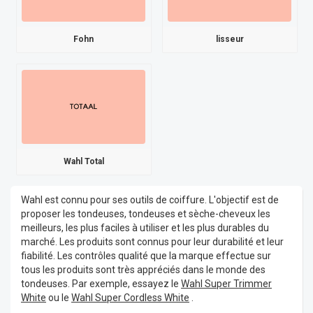
Fohn
lisseur
Wahl Total
Wahl est connu pour ses outils de coiffure. L'objectif est de
proposer les tondeuses, tondeuses et sèche-cheveux les
meilleurs, les plus faciles à utiliser et les plus durables du
marché. Les produits sont connus pour leur durabilité et leur
fiabilité. Les contrôles qualité que la marque effectue sur
tous les produits sont très appréciés dans le monde des
tondeuses. Par exemple, essayez le
Wahl Super Trimmer
White
ou le
Wahl Super Cordless White
.