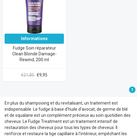
Informations
Fudge Soin réparateur
Clean Blonde Damage-
Rewind, 200 ml
€21,85
€9,95
1
En plus du shampooing et du revitalisant, un traitement est
indispensable. Le fudge à base d’huile d’avocat, de germe de blé
et de squalane est un complément précieux au soin quotidien des
cheveux. Le Fudge Treatment est un traitement intensif de
restauration des cheveux pour tous les types de cheveux. Il
renforce et restaure la tige capillaire à l'intérieur, empêchant les