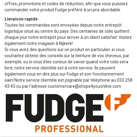
offres, promotions et codes de réduction, afin que vous puissiez
commander votre produit Fudge préféré à un prix abordable.
Livraison rapide
Toutes les commandes sont envoyées depuis notre entrepôt
logistique situé au centre du pays. Des centaines de colis quittent
chaque jour notre entrepôt pour arriver à un client satisfait. Visitez
également notre magasin à Nijkerk!
Si vous avez des questions sur un produit en particulier, si vous
souhaitez obtenir des conseils sur la teinture de vos cheveux, par
exemple, ou si vous êtes curieux de savoir quand votre colis sera
livré, notre service clientèle est à votre service. Ils peuvent
également vous en dire plus sur Fudge et son fonctionnement
sain! Notre service clientèle est joignable par téléphone au 033 258
43 43 ou par l’adresse
customercare@shops4youonline.com
.