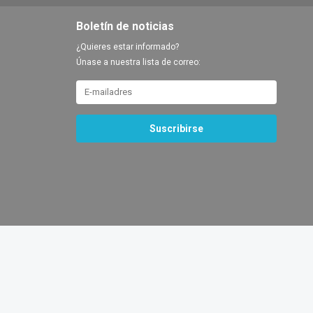
Boletín de noticias
¿Quieres estar informado?
Únase a nuestra lista de correo:
Suscribirse