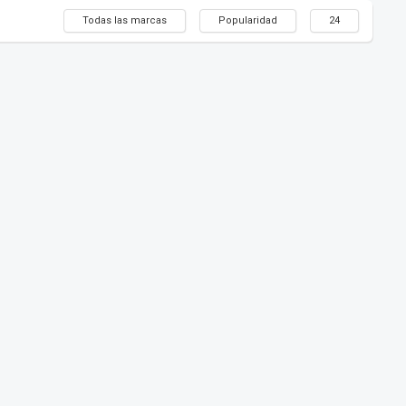
Todas las marcas
Popularidad
24