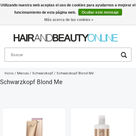
Utilizando nuestra web aceptas el uso de cookies para ayudarnos a mejorar el
funcionamiento de esta página web.
Ocultar este mensaje
Español
€
Más acerca de las cookies »
Inicio
/
Marcas
/
Schwarzkopf
/
Schwarzkopf Blond Me
Schwarzkopf Blond Me