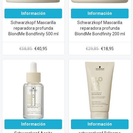
Información
Información
Schwarzkopf Mascarilla
Schwarzkopf Mascarilla
reparadora profunda
reparadora profunda
BlondMe Bondfinity 500 ml
BlondMe Bondfinity 200 ml
€58,85
€40,95
€29,85
€18,95
Información
Información