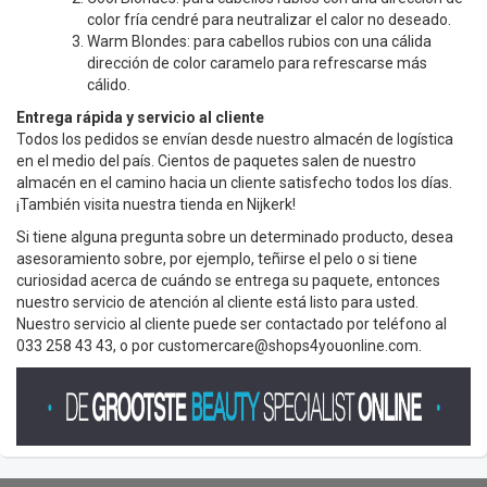
color fría cendré para neutralizar el calor no deseado.
Warm Blondes: para cabellos rubios con una cálida
dirección de color caramelo para refrescarse más
cálido.
Entrega rápida y servicio al cliente
Todos los pedidos se envían desde nuestro almacén de logística
en el medio del país. Cientos de paquetes salen de nuestro
almacén en el camino hacia un cliente satisfecho todos los días.
¡También visita nuestra tienda en Nijkerk!
Si tiene alguna pregunta sobre un determinado producto, desea
asesoramiento sobre, por ejemplo, teñirse el pelo o si tiene
curiosidad acerca de cuándo se entrega su paquete, entonces
nuestro servicio de atención al cliente está listo para usted.
Nuestro servicio al cliente puede ser contactado por teléfono al
033 258 43 43, o por
customercare@shops4youonline.com
.