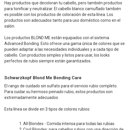
Hay productos que decoloran tu cabello, pero también productos
para tonificar y neutralizar. El cabello blanco camuflado también
es posible con los productos de coloración de esta línea. Los
productos son adecuados tanto para uso doméstico como en el
salón.
Los productos BLOND ME están equipados con el sistema
Advanced Bonding. Esto ofrece una gama única de colores que se
pueden adaptar a las necesidades individuales y a cada tipo de
cabello. Con productos simples y listos para usar, los looks
perfectos de rubio siempre están garantizados.
Schwarzkopf Blond Me Bonding Care
El rango de cuidado sin sulfato para el servicio rubio completo.
Para cuidar su hermoso peinado rubio, estos productos son
extremadamente adecuados.
Esta línea se divide en 3 tipos de colores rubios:
All Blondes
- Comida intensa para todas las rubias.
Cool Blondes: para cabellos rubios con una dirección de