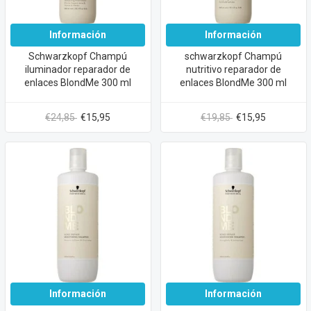
Información
Información
Schwarzkopf Champú
schwarzkopf Champú
iluminador reparador de
nutritivo reparador de
enlaces BlondMe 300 ml
enlaces BlondMe 300 ml
€24,85
€15,95
€19,85
€15,95
Información
Información