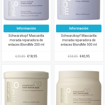
Información
Información
Schwarzkopf Mascarilla
Schwarzkopf Mascarilla
morada reparadora de
morada reparadora de
enlaces BlondMe 200 ml
enlaces BlondMe 500 ml
€29,85
€18,95
€58,85
€40,95