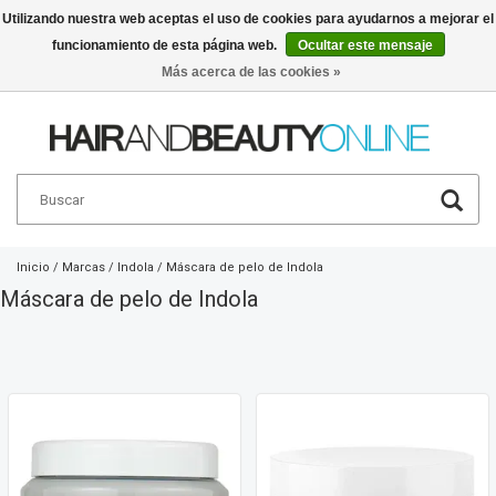
Utilizando nuestra web aceptas el uso de cookies para ayudarnos a mejorar el
funcionamiento de esta página web.
Ocultar este mensaje
Español
€
Más acerca de las cookies »
Inicio
/
Marcas
/
Indola
/
Máscara de pelo de Indola
Máscara de pelo de Indola