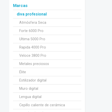
Marcas
diva profesional
Atmósfera Seca
Forte 6000 Pro
Ultima 5000 Pro
Rapida 4000 Pro
Veloce 3800 Pro
Metales preciosos
Élite
Estilizador digital
Muro digital
Lengua digital
Cepillo caliente de cerámica