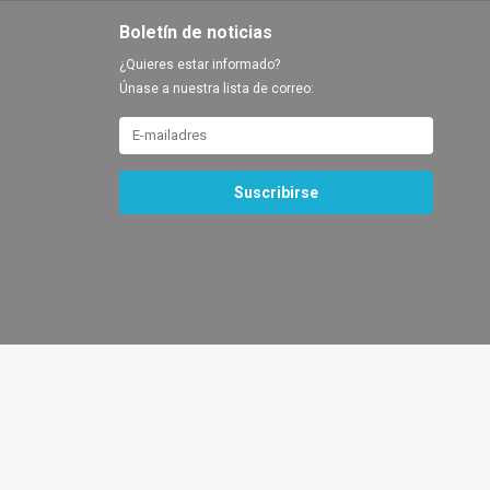
Boletín de noticias
¿Quieres estar informado?
Únase a nuestra lista de correo:
Suscribirse