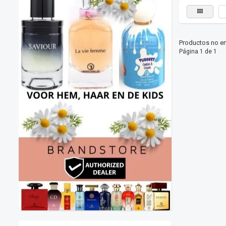
Productos no en
Página 1 de 1