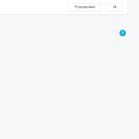
Popularidad
24
1