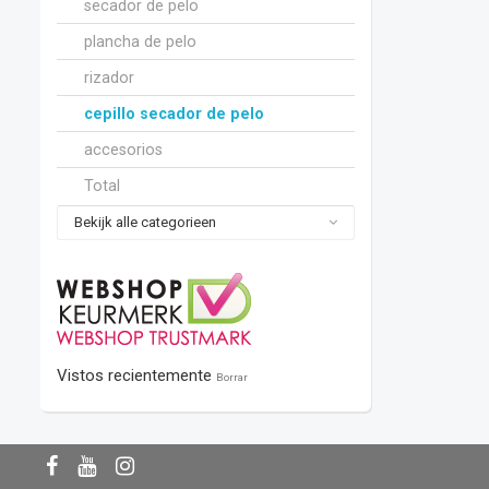
secador de pelo
plancha de pelo
rizador
cepillo secador de pelo
accesorios
Total
Bekijk alle categorieen
Vistos recientemente
Borrar