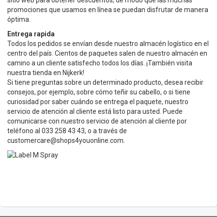
promociones que usamos en línea se puedan disfrutar de manera
óptima.
Entrega rapida
Todos los pedidos se envían desde nuestro almacén logístico en el
centro del país. Cientos de paquetes salen de nuestro almacén en
camino a un cliente satisfecho todos los días. ¡También visita
nuestra tienda en Nijkerk!
Si tiene preguntas sobre un determinado producto, desea recibir
consejos, por ejemplo, sobre cómo teñir su cabello, o si tiene
curiosidad por saber cuándo se entrega el paquete, nuestro
servicio de atención al cliente está listo para usted. Puede
comunicarse con nuestro servicio de atención al cliente por
teléfono al 033 258 43 43, o a través de
customercare@shops4youonline.com
.