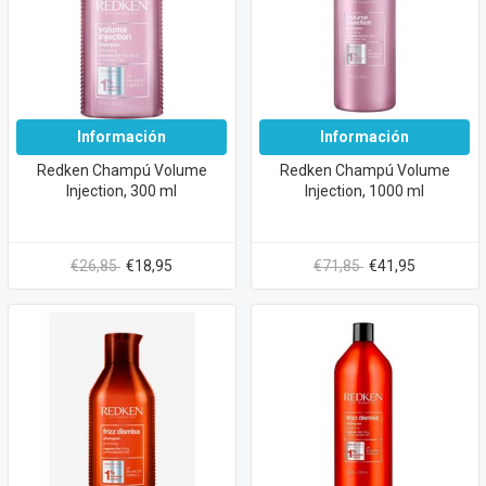
Información
Información
Redken Champú Volume
Redken Champú Volume
Injection, 300 ml
Injection, 1000 ml
€26,85
€18,95
€71,85
€41,95