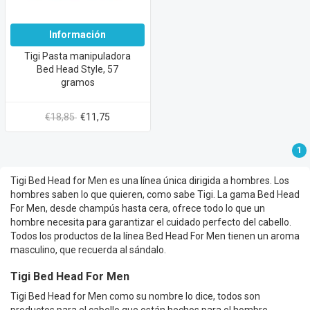
Información
Tigi Pasta manipuladora
Bed Head Style, 57
gramos
€18,85
€11,75
1
Tigi Bed Head for Men es una línea única dirigida a hombres. Los
hombres saben lo que quieren, como sabe Tigi. La gama Bed Head
For Men, desde champús hasta cera, ofrece todo lo que un
hombre necesita para garantizar el cuidado perfecto del cabello.
Todos los productos de la línea Bed Head For Men tienen un aroma
masculino, que recuerda al sándalo.
Tigi Bed Head For Men
Tigi Bed Head for Men como su nombre lo dice, todos son