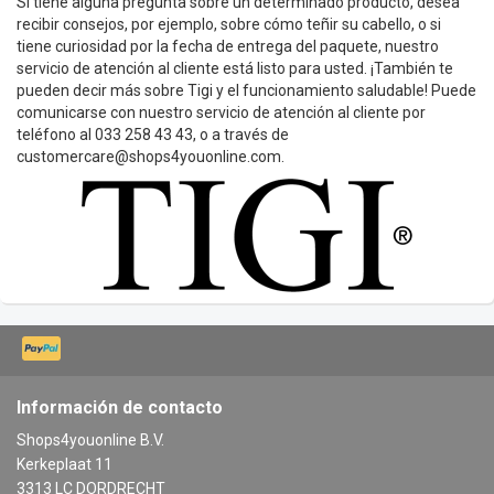
Si tiene alguna pregunta sobre un determinado producto, desea
recibir consejos, por ejemplo, sobre cómo teñir su cabello, o si
tiene curiosidad por la fecha de entrega del paquete, nuestro
servicio de atención al cliente está listo para usted. ¡También te
pueden decir más sobre Tigi y el funcionamiento saludable! Puede
comunicarse con nuestro servicio de atención al cliente por
teléfono al 033 258 43 43, o a través de
customercare@shops4youonline.com
.
Información de contacto
Shops4youonline B.V.
Kerkeplaat 11
3313 LC DORDRECHT