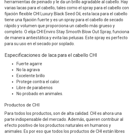
herramientas de peinado y le da un brillo agradable al cabello. Hay
varias lacas para el cabello, tales como el spray para el cabello con
fijación flexible CHI Luxury Black Seed Oil, esta laca para el cabello
tiene una fijación fuerte y es un spray para el cabello de secado
rápido y volumen que proporciona un cabello más grueso y
completo. O elija CHI Enviro Stay Smooth Blow Out Spray, funciona
de manera antiestática y evita las pelusas. Este spray es perfecto
para su uso en el secado por soplado.
Especificaciones de laca para el cabello CHI
Fuerte agarre
No la agrava
Excelente brillo
Protege contra el calor.
Libre de parabenos
No probado en animales.
Productos de CHI
Para todos los productos, son de alta calidad. CHI es ahora una
parte indispensable del mercado. Además, quieren contribuir al
efecto positivo de los productos naturales en humanos y
animales. Es por eso que todos los productos de CHI están libres