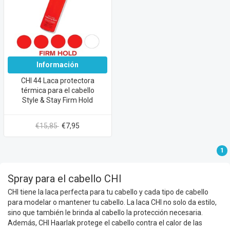
Información
CHI 44 Laca protectora
térmica para el cabello
Style & Stay Firm Hold
€15,85
€7,95
1
Spray para el cabello CHI
CHI tiene la laca perfecta para tu cabello y cada tipo de cabello
para modelar o mantener tu cabello. La laca CHI no solo da estilo,
sino que también le brinda al cabello la protección necesaria.
Además, CHI Haarlak protege el cabello contra el calor de las