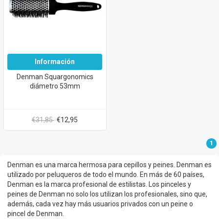
Información
Denman Squargonomics
diámetro 53mm
€31,85
€12,95
1
Denman es una marca hermosa para cepillos y peines. Denman es
utilizado por peluqueros de todo el mundo. En más de 60 países,
Denman es la marca profesional de estilistas. Los pinceles y
peines de Denman no solo los utilizan los profesionales, sino que,
además, cada vez hay más usuarios privados con un peine o
pincel de Denman.