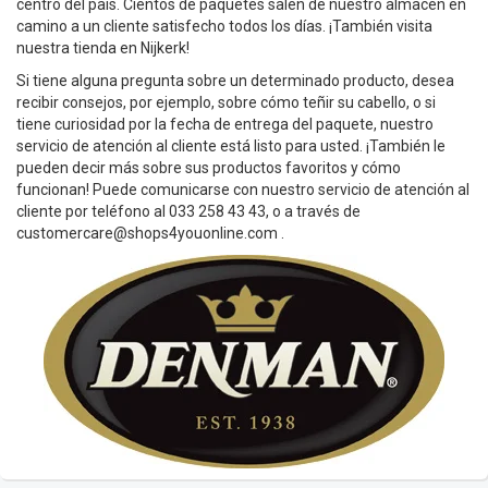
centro del país. Cientos de paquetes salen de nuestro almacén en
camino a un cliente satisfecho todos los días. ¡También visita
nuestra tienda en Nijkerk!
Si tiene alguna pregunta sobre un determinado producto, desea
recibir consejos, por ejemplo, sobre cómo teñir su cabello, o si
tiene curiosidad por la fecha de entrega del paquete, nuestro
servicio de atención al cliente está listo para usted. ¡También le
pueden decir más sobre sus productos favoritos y cómo
funcionan! Puede comunicarse con nuestro servicio de atención al
cliente por teléfono al 033 258 43 43, o a través de
customercare@shops4youonline.com
.