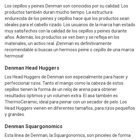
Los cepillos y peines Denman son conocidos por su calidad. Los
productos también duran mucho tiempo. La estructura
endurecida de los peines y cepillos hace que los productos sean
ideales para el cabello rizado. Los usuarios de la marca han estado
muy satisfechos con la calidad de los cepillos y peines durante
años. Además, los productos se ven bien y se refleja en los
materiales, un activo real. ¡Denman es definitivamente
recomendable si buscas un hermoso peine o cepillo de una marca
hermosa!
Denman Head Huggers
Los Head Huggers de Denman son especialmente para hacer y
perfeccionar rizos. Tanto el mango como la cabeza de estos
cepillos tienen la forma de un reloj de arena para obtener
resultados óptimos y un volumen extra. El asa también es
ThermoCeramic, ideal para peinar con un secador de pelo. Los
Head Huggers vienen en diferentes tamaños, para rizos pequeños
y grandes.
Denman Squargonomics
Esta línea de Denman, la Squargonomics, son pinceles de forma