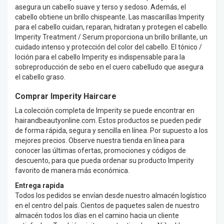
asegura un cabello suave y terso y sedoso. Además, el
cabello obtiene un brillo chispeante. Las mascarillas Imperity
para el cabello cuidan, reparan, hidratan y protegen el cabello.
Imperity Treatment / Serum proporciona un brillo brillante, un
cuidado intenso y protección del color del cabello. El tónico /
loción para el cabello Imperity es indispensable para la
sobreproducción de sebo en el cuero cabelludo que asegura
el cabello graso.
Comprar
Imperity Haircare
La colección completa de Imperity se puede encontrar en
hairandbeautyonline.com. Estos productos se pueden pedir
de forma rápida, segura y sencilla en línea. Por supuesto a los
mejores precios. Observe nuestra tienda en línea para
conocer las últimas ofertas, promociones y códigos de
descuento, para que pueda ordenar su producto Imperity
favorito de manera más económica.
Entrega rapida
Todos los pedidos se envían desde nuestro almacén logístico
en el centro del país. Cientos de paquetes salen de nuestro
almacén todos los días en el camino hacia un cliente