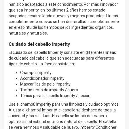
han sido adaptados a este conocimiento. Por más innovador
que sea Imperity, en los últimos 2 años hemos estado
ocupados desarrollando nuevos y mejores productos. Líneas
completamente nuevas se han desarrollado completamente
en el espíritu de los tiempos de los ingredientes orgánicos,
naturales y naturales.
Cuidado del cabello imperity
El cuidado del cabello Imperity consiste en diferentes líneas
de cuidado del cabello que son adecuadas para diferentes
tipos de cabello. La línea consiste en:
Champú imperity
Acondicionador Imperity
Mascarillas de pelo imperity
Tratamiento de imperity / suero
Tónico para el cabello Imperity / Loción
Use el champú Imperity para una limpieza y cuidado óptimos.
Al usar el champú Imperity, el cabello se deshace de toda la
suciedad y los residuos. El cabello se limpia de manera
óptima sin afectar el equilibrio natural del cabello. El cabello
se verá hermoso y saludable de nuevo. Imperity Conditioner