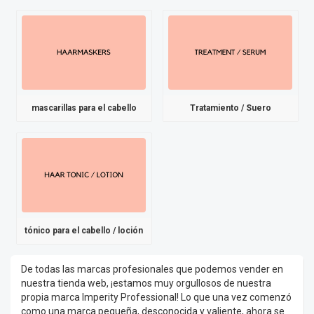
mascarillas para el cabello
Tratamiento / Suero
tónico para el cabello / loción
De todas las marcas profesionales que podemos vender en
nuestra tienda web, ¡estamos muy orgullosos de nuestra
propia marca Imperity Professional! Lo que una vez comenzó
como una marca pequeña, desconocida y valiente, ahora se