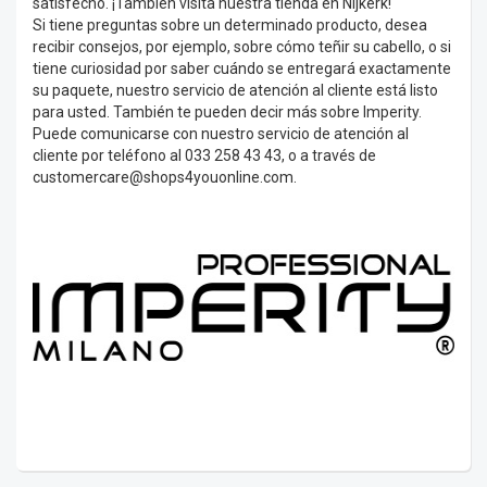
satisfecho. ¡También visita nuestra tienda en Nijkerk!
Si tiene preguntas sobre un determinado producto, desea
recibir consejos, por ejemplo, sobre cómo teñir su cabello, o si
tiene curiosidad por saber cuándo se entregará exactamente
su paquete, nuestro servicio de atención al cliente está listo
para usted. También te pueden decir más sobre Imperity.
Puede comunicarse con nuestro servicio de atención al
cliente por teléfono al 033 258 43 43, o a través de
customercare@shops4youonline.com
.