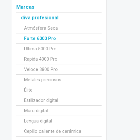
Marcas
diva profesional
Atmósfera Seca
Forte 6000 Pro
Ultima 5000 Pro
Rapida 4000 Pro
Veloce 3800 Pro
Metales preciosos
Élite
Estilizador digital
Muro digital
Lengua digital
Cepillo caliente de cerámica