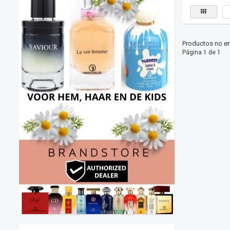
Productos no en
Página 1 de 1