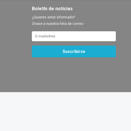
Boletín de noticias
¿Quieres estar informado?
Únase a nuestra lista de correo:
Suscribirse