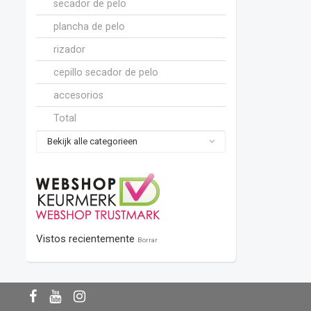
secador de pelo
plancha de pelo
rizador
cepillo secador de pelo
accesorios
Total
Bekijk alle categorieen
Vistos recientemente
Borrar