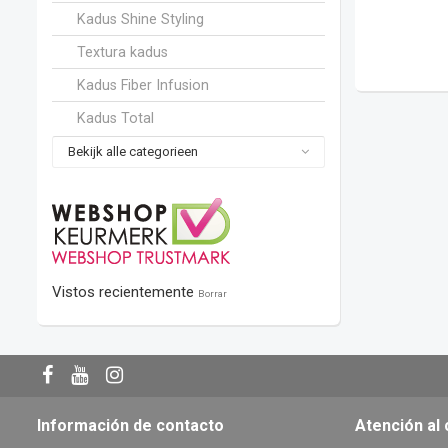
Kadus Shine Styling
Textura kadus
Kadus Fiber Infusion
Kadus Total
Bekijk alle categorieen
Vistos recientemente
Borrar
Información de contacto
Atención al 