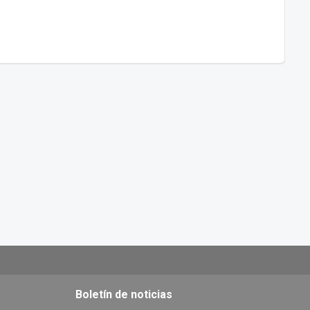
Boletín de noticias