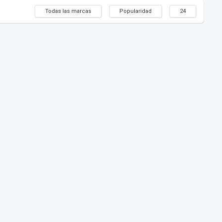
Todas las marcas
Popularidad
24