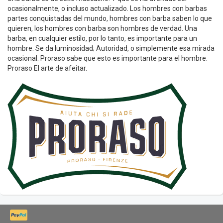
ocasionalmente, o incluso actualizado. Los hombres con barbas
partes conquistadas del mundo, hombres con barba saben lo que
quieren, los hombres con barba son hombres de verdad. Una
barba, en cualquier estilo, por lo tanto, es importante para un
hombre. Se da luminosidad; Autoridad, o simplemente esa mirada
ocasional. Proraso sabe que esto es importante para el hombre.
Proraso El arte de afeitar.