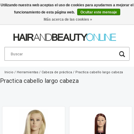
Utilizando nuestra web aceptas el uso de cookies para ayudarnos a mejorar el
funcionamiento de esta página web.
Ocultar este mensaje
Español
€
Más acerca de las cookies »
Inicio
/
Herramientas
/
Cabeza de práctica
/
Practica cabello largo cabeza
Practica cabello largo cabeza