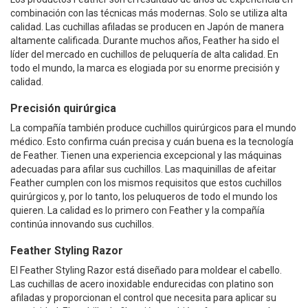
combinación con las técnicas más modernas. Solo se utiliza alta
calidad. Las cuchillas afiladas se producen en Japón de manera
altamente calificada. Durante muchos años, Feather ha sido el
líder del mercado en cuchillos de peluquería de alta calidad. En
todo el mundo, la marca es elogiada por su enorme precisión y
calidad.
Precisión quirúrgica
La compañía también produce cuchillos quirúrgicos para el mundo
médico. Esto confirma cuán precisa y cuán buena es la tecnología
de Feather. Tienen una experiencia excepcional y las máquinas
adecuadas para afilar sus cuchillos. Las maquinillas de afeitar
Feather cumplen con los mismos requisitos que estos cuchillos
quirúrgicos y, por lo tanto, los peluqueros de todo el mundo los
quieren. La calidad es lo primero con Feather y la compañía
continúa innovando sus cuchillos.
Feather Styling Razor
El Feather Styling Razor está diseñado para moldear el cabello.
Las cuchillas de acero inoxidable endurecidas con platino son
afiladas y proporcionan el control que necesita para aplicar su