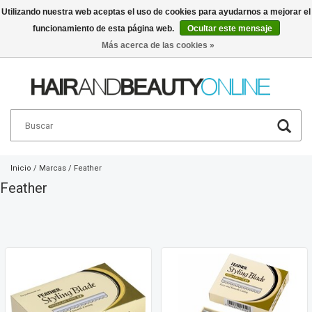
Utilizando nuestra web aceptas el uso de cookies para ayudarnos a mejorar el
funcionamiento de esta página web.
Ocultar este mensaje
Español
€
Más acerca de las cookies »
Inicio
/
Marcas
/
Feather
Feather