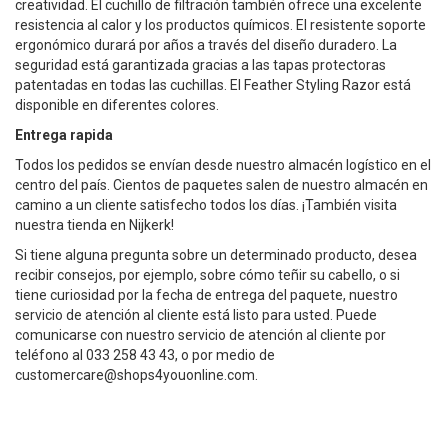
creatividad. El cuchillo de filtración también ofrece una excelente
resistencia al calor y los productos químicos. El resistente soporte
ergonómico durará por años a través del diseño duradero. La
seguridad está garantizada gracias a las tapas protectoras
patentadas en todas las cuchillas. El Feather Styling Razor está
disponible en diferentes colores.
Entrega rapida
Todos los pedidos se envían desde nuestro almacén logístico en el
centro del país. Cientos de paquetes salen de nuestro almacén en
camino a un cliente satisfecho todos los días. ¡También visita
nuestra tienda en Nijkerk!
Si tiene alguna pregunta sobre un determinado producto, desea
recibir consejos, por ejemplo, sobre cómo teñir su cabello, o si
tiene curiosidad por la fecha de entrega del paquete, nuestro
servicio de atención al cliente está listo para usted. Puede
comunicarse con nuestro servicio de atención al cliente por
teléfono al 033 258 43 43, o por medio de
customercare@shops4youonline.com
.