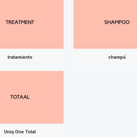
tratamiento
champú
Uniq One Total