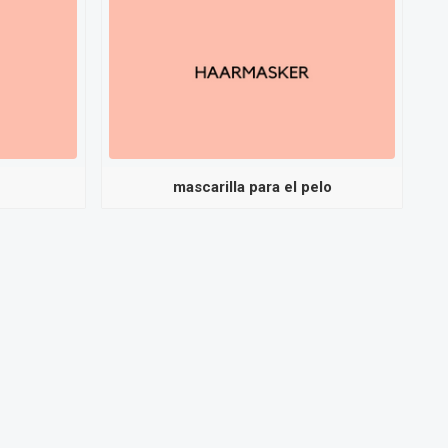
mascarilla para el pelo