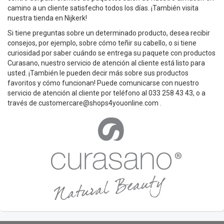
camino a un cliente satisfecho todos los días. ¡También visita
nuestra tienda en Nijkerk!
Si tiene preguntas sobre un determinado producto, desea recibir
consejos, por ejemplo, sobre cómo teñir su cabello, o si tiene
curiosidad por saber cuándo se entrega su paquete con productos
Curasano, nuestro servicio de atención al cliente está listo para
usted. ¡También le pueden decir más sobre sus productos
favoritos y cómo funcionan! Puede comunicarse con nuestro
servicio de atención al cliente por teléfono al 033 258 43 43, o a
través de
customercare@shops4youonline.com
.