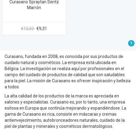
Curasano Spraytan Sentz
Marrón
€13,50
€9,31
1
Curasano, fundada en 2008, es conocida por sus productos de
cuidado natural y cosméticos. La empresa está ubicada en
Bélgica. La investigación se realiza aquí por profesionales en el
campo del cuidado de productos de calidad que son saludables
para la piel. La misión de Curasano es ofrecer inspiración y belleza
a todos.
La alta calidad de los productos de la marca es apreciada en
salones y especialistas. Curasano es, por lo tanto, una empresa
exitosa en Europa que continúa mejorando y expandiéndose. La
gama de Curasano es rica, consiste en máscaras y cremas
antienvejecimiento, autobronceadores naturales, cuidado de la
piel de plantas y minerales y cosméticos dermatológicos.