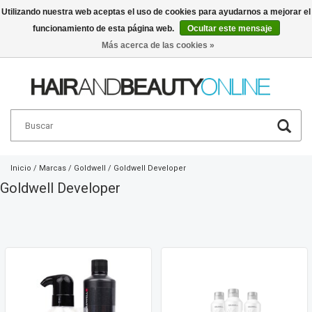
Utilizando nuestra web aceptas el uso de cookies para ayudarnos a mejorar el
funcionamiento de esta página web.
Ocultar este mensaje
Español
€
Más acerca de las cookies »
Inicio
/
Marcas
/
Goldwell
/
Goldwell Developer
Goldwell Developer