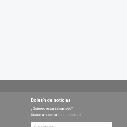
Boletín de noticias
¿Quieres estar informado?
Únase a nuestra lista de correo: