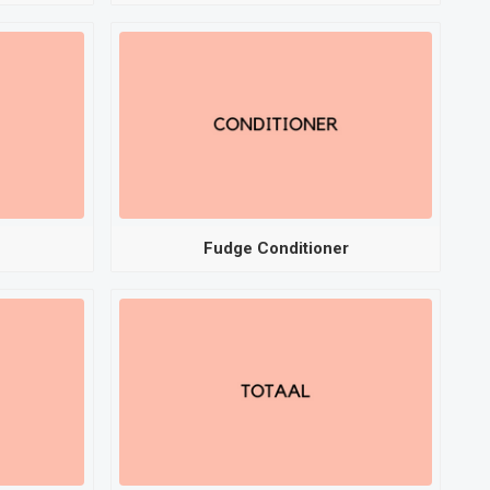
Fudge Conditioner