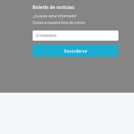
Boletín de noticias
¿Quieres estar informado?
Únase a nuestra lista de correo:
Suscribirse