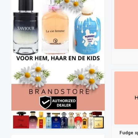
Fudge sp