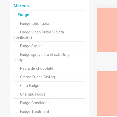
Marcas
Fudge
Fudge todo rubio
Fudge Clean Rubia Violeta
Tonificante
Fudge Styling
Fudge spray para el cabello y
spray
Pasta de chocolate
Crema Fudge Styling
Cera Fudge
Champú Fudge
Fudge Conditioner
Fudge Treatment