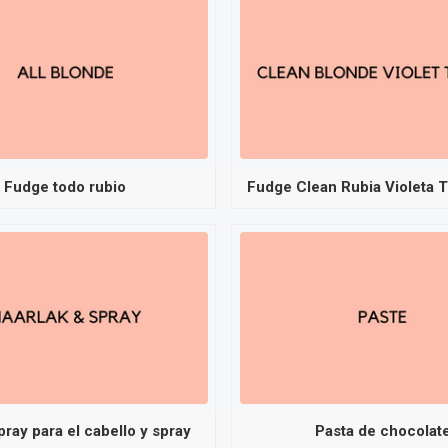
Fudge todo rubio
Fudge Clean Rubia Violeta T
ray para el cabello y spray
Pasta de chocolat