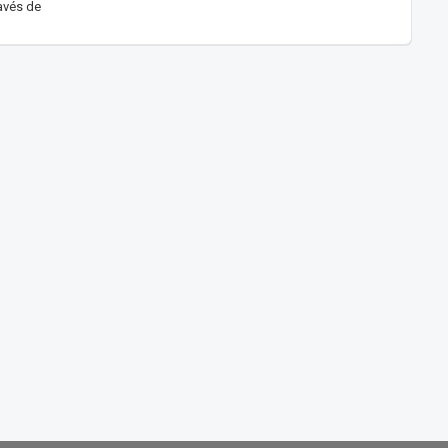
ravés de