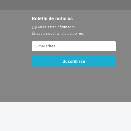
Boletín de noticias
¿Quieres estar informado?
Únase a nuestra lista de correo:
Suscribirse