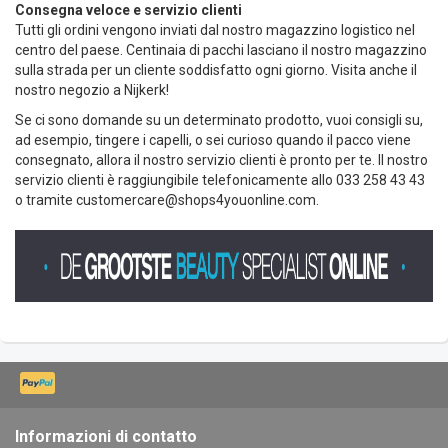
Consegna veloce e servizio clienti
Tutti gli ordini vengono inviati dal nostro magazzino logistico nel
centro del paese. Centinaia di pacchi lasciano il nostro magazzino
sulla strada per un cliente soddisfatto ogni giorno. Visita anche il
nostro negozio a Nijkerk!
Se ci sono domande su un determinato prodotto, vuoi consigli su,
ad esempio, tingere i capelli, o sei curioso quando il pacco viene
consegnato, allora il nostro servizio clienti è pronto per te. Il nostro
servizio clienti è raggiungibile telefonicamente allo 033 258 43 43
o tramite
customercare@shops4youonline.com
.
Informazioni di contatto