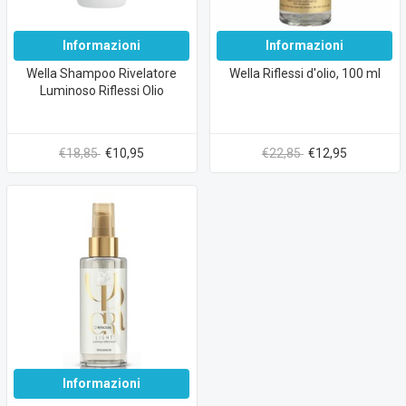
Informazioni
Informazioni
Wella Shampoo Rivelatore
Wella Riflessi d'olio, 100 ml
Luminoso Riflessi Olio
€18,85
€10,95
€22,85
€12,95
Informazioni