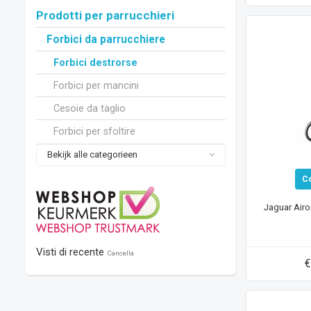
Prodotti per parrucchieri
Forbici da parrucchiere
Forbici destrorse
Forbici per mancini
Cesoie da taglio
Forbici per sfoltire
Bekijk alle categorieen
C
Jaguar Airo
Visti di recente
Cancella
€