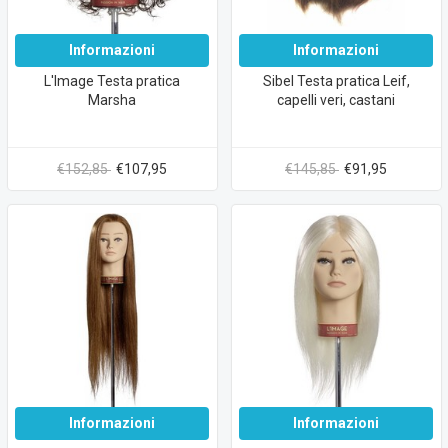
Informazioni
Informazioni
L'Image Testa pratica
Sibel Testa pratica Leif,
Marsha
capelli veri, castani
€152,85
€107,95
€145,85
€91,95
Informazioni
Informazioni