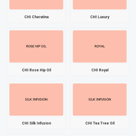
CHI Cheratina
CHI Luxury
CHI Rose Hip Oil
CHI Royal
CHI Silk Infusion
CHI Tea Tree Oil