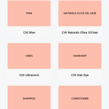
CHI Man
CHI Naturals Olive Oil Hair
CHI vibrazioni
CHI Hair Dye