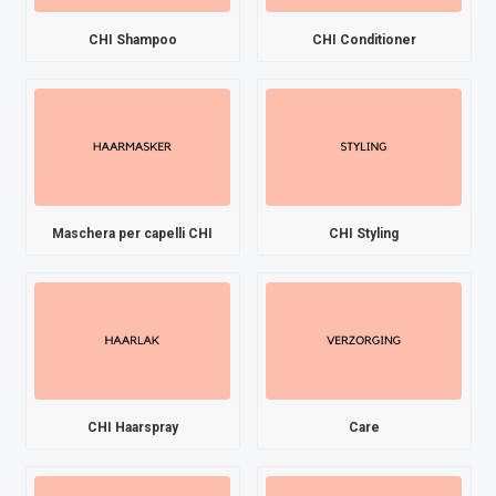
CHI Shampoo
CHI Conditioner
Maschera per capelli CHI
CHI Styling
CHI Haarspray
Care