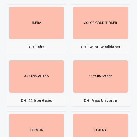
CHI Infra
CHI Color Conditioner
CHI 44 Iron Guard
CHI Miss Universe