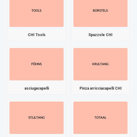
CHI Tools
Spazzole CHI
asciugacapelli
Pinza arricciacapelli CHI