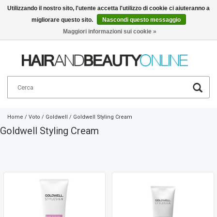
Utilizzando il nostro sito, l'utente accetta l'utilizzo di cookie ci aiuteranno a
migliorare questo sito.
Nascondi questo messaggio
Italiano
€
Maggiori informazioni sui cookie »
Home
/
Voto
/
Goldwell
/
Goldwell Styling Cream
Goldwell Styling Cream