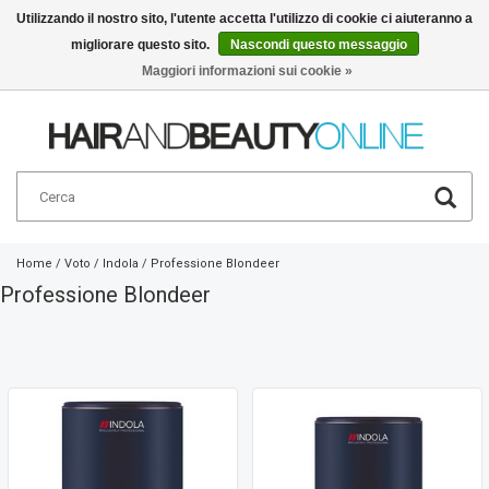
Utilizzando il nostro sito, l'utente accetta l'utilizzo di cookie ci aiuteranno a
migliorare questo sito.
Nascondi questo messaggio
Italiano
€
Maggiori informazioni sui cookie »
Home
/
Voto
/
Indola
/
Professione Blondeer
Professione Blondeer