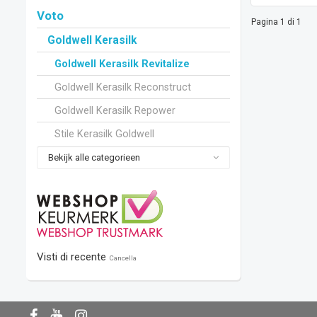
Voto
Pagina 1 di 1
Goldwell Kerasilk
Goldwell Kerasilk Revitalize
Goldwell Kerasilk Reconstruct
Goldwell Kerasilk Repower
Stile Kerasilk Goldwell
Bekijk alle categorieen
Visti di recente
Cancella