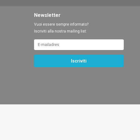
Newsletter
Vuoi essere sempre informato?
Iscriviti alla nostra mailing list:
Iscriviti