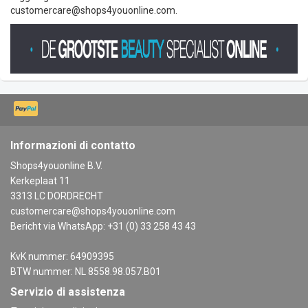
customercare@shops4youonline.com
.
Informazioni di contatto
Shops4youonline B.V.
Kerkeplaat 11
3313 LC DORDRECHT
customercare@shops4youonline.com
Bericht via WhatsApp: +31 (0) 33 258 43 43
KvK nummer: 64909395
BTW nummer: NL 8558.98.057.B01
Servizio di assistenza