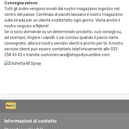
Consegna veloce
Tutti gli ordini vengono inviati dal nostro magazzino logistico nel
centro del paese. Centinaia di pacchi lasciano il nostro magazzino
sulla strada per un cliente soddisfatto ogni giorno. Visita anche il
nostro negozio a Nijkerk!
Se ci sono domande su un determinato prodotto, vuoi consigli su,
ad esempio, tingere i capelli, o sei curioso quando il pacco viene
consegnato, allora il nostro servizio clienti è pronto per te. Il nostro
servizio clienti può essere contattato telefonicamente allo 033
258 43 43 o tramite
customercare@shops4youonline.com
.
Informazioni di contatto