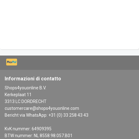
Informazioni di contatto
Shops4youonline B.V.
Kerkeplaat 11
3313 LC DORDRECHT
customercare@shops4youonline.com
Bericht via WhatsApp: +31 (0) 33 258 43 43
KvK nummer: 64909395
BTW nummer: NL 8558.98.057.B01