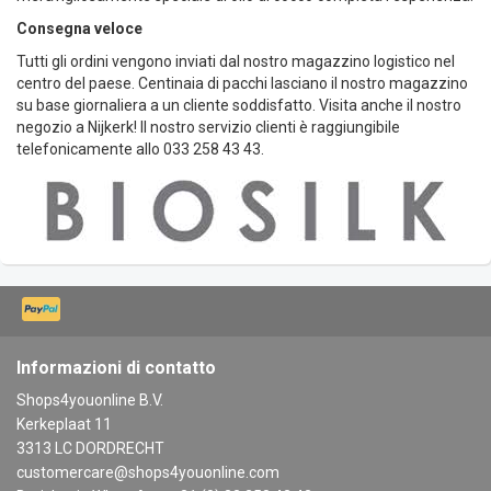
Consegna veloce
Tutti gli ordini vengono inviati dal nostro magazzino logistico nel
centro del paese. Centinaia di pacchi lasciano il nostro magazzino
su base giornaliera a un cliente soddisfatto. Visita anche il nostro
negozio a Nijkerk! Il nostro servizio clienti è raggiungibile
telefonicamente allo 033 258 43 43.
Informazioni di contatto
Shops4youonline B.V.
Kerkeplaat 11
3313 LC DORDRECHT
customercare@shops4youonline.com