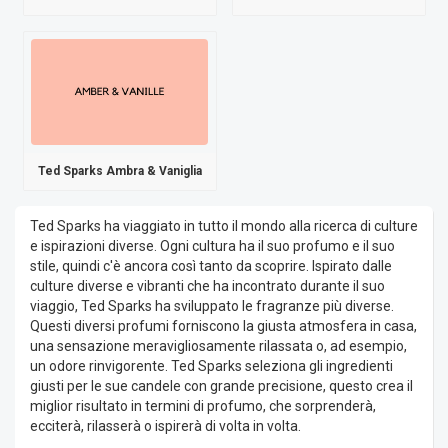
Ted Sparks Ambra & Vaniglia
Ted Sparks ha viaggiato in tutto il mondo alla ricerca di culture
e ispirazioni diverse. Ogni cultura ha il suo profumo e il suo
stile, quindi c'è ancora così tanto da scoprire. Ispirato dalle
culture diverse e vibranti che ha incontrato durante il suo
viaggio, Ted Sparks ha sviluppato le fragranze più diverse.
Questi diversi profumi forniscono la giusta atmosfera in casa,
una sensazione meravigliosamente rilassata o, ad esempio,
un odore rinvigorente. Ted Sparks seleziona gli ingredienti
giusti per le sue candele con grande precisione, questo crea il
miglior risultato in termini di profumo, che sorprenderà,
ecciterà, rilasserà o ispirerà di volta in volta.