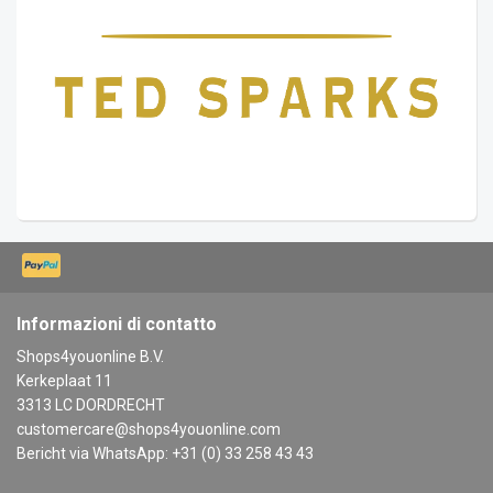
Informazioni di contatto
Shops4youonline B.V.
Kerkeplaat 11
3313 LC DORDRECHT
customercare@shops4youonline.com
Bericht via WhatsApp: +31 (0) 33 258 43 43