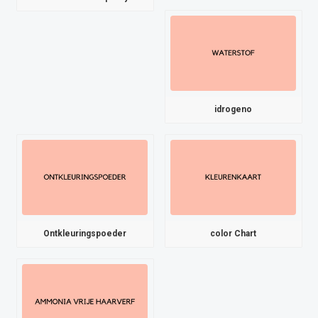
idrogeno
Ontkleuringspoeder
color Chart