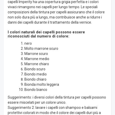
capelli Imperity ha una copertura grigia perfetta e i colori
vivaci rimangono nei capelli per lungo tempo. Le speciali
composizioni della tintura per capelli assicurano che il colore
non solo dura più a lungo, ma contribuisce anche a ridurre i
danni dei capelli durante il trattamento della vernice.
I colori naturali dei capelli possono essere
riconosciuti dal numero di colore:
nero
Molto marrone scuro
Marrone scuro
Marrone medio
Marrone chiaro
Biondo scuro
Biondo medio
Biondo chiaro
Bionda molto leggera
Biondo bianco
Suggerimento: i diversi colori della tintura per capelli possono
essere miscelati per un colore unico.
Suggerimento 2: lavare i capelli con shampoo e balsami
protettivi colorati in modo che il colore dei capelli duri più a